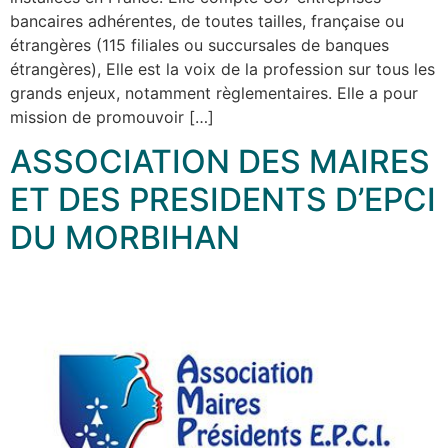
bancaires adhérentes, de toutes tailles, française ou
étrangères (115 filiales ou succursales de banques
étrangères), Elle est la voix de la profession sur tous les
grands enjeux, notamment règlementaires. Elle a pour
mission de promouvoir […]
ASSOCIATION DES MAIRES
ET DES PRESIDENTS D’EPCI
DU MORBIHAN