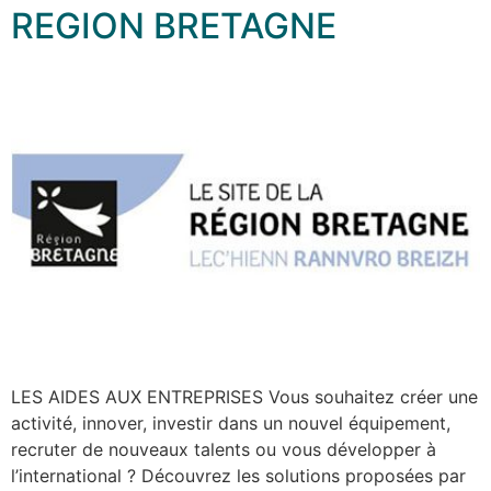
REGION BRETAGNE
LES AIDES AUX ENTREPRISES Vous souhaitez créer une
activité, innover, investir dans un nouvel équipement,
recruter de nouveaux talents ou vous développer à
l’international ? Découvrez les solutions proposées par