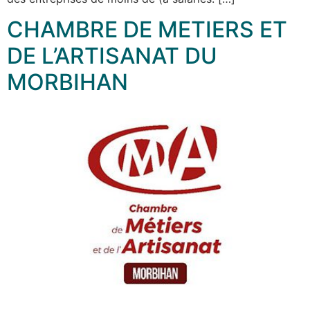
CHAMBRE DE METIERS ET
DE L’ARTISANAT DU
MORBIHAN