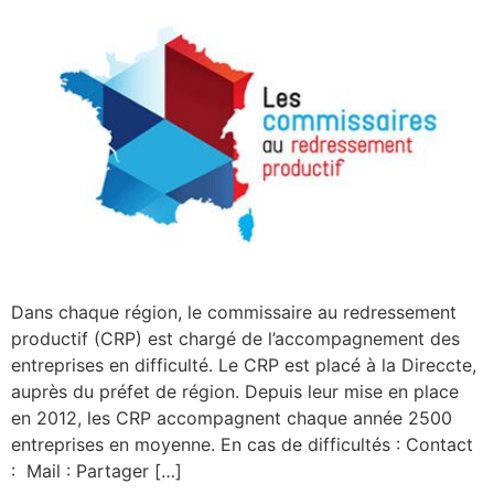
Dans chaque région, le commissaire au redressement
productif (CRP) est chargé de l’accompagnement des
entreprises en difficulté. Le CRP est placé à la Direccte,
auprès du préfet de région. Depuis leur mise en place
en 2012, les CRP accompagnent chaque année 2500
entreprises en moyenne. En cas de difficultés : Contact
: Mail : Partager […]