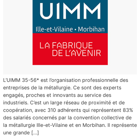
L’UIMM 35-56* est l’organisation professionnelle des
entreprises de la métallurgie. Ce sont des experts
engagés, proches et innovants au service des
industriels. C’est un large réseau de proximité et de
coopération, avec 310 adhérents qui représentent 83%
des salariés concernés par la convention collective de
la métallurgie Ille-et-Vilaine et en Morbihan. Il représente
une grande […]