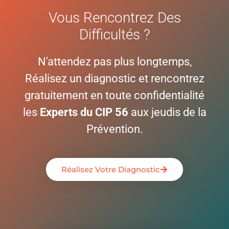
Vous Rencontrez Des
Difficultés ?
N'attendez pas plus longtemps,
Réalisez un diagnostic et rencontrez
gratuitement en toute confidentialité
les
Experts du CIP 56
aux jeudis de la
Prévention.
Réalisez Votre Diagnostic