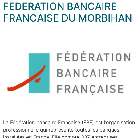
FEDERATION BANCAIRE
FRANCAISE DU MORBIHAN
La Fédération bancaire Française (FBF) est l’organisation
professionnelle qui représente toutes les banques
installées en France. Elle compte 337 entreprises