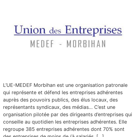
L’UE-MEDEF Morbihan est une organisation patronale
qui représente et défend les entreprises adhérentes
auprès des pouvoirs publics, des élus locaux, des
représentants syndicaux, des médias… C’est une
organisation pilotée par des dirigeants d’entreprises qui
conseille au quotidien les entreprises adhérentes. Elle
regroupe 385 entreprises adhérentes dont 70% sont
des entreprises de moins de (à salariés. […]