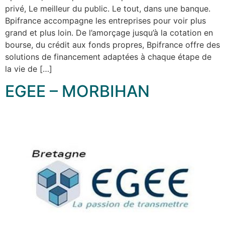
privé, Le meilleur du public. Le tout, dans une banque.
Bpifrance accompagne les entreprises pour voir plus
grand et plus loin. De l’amorçage jusqu’à la cotation en
bourse, du crédit aux fonds propres, Bpifrance offre des
solutions de financement adaptées à chaque étape de
la vie de […]
EGEE – MORBIHAN