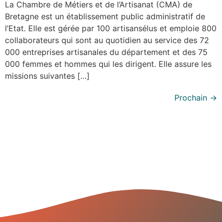
La Chambre de Métiers et de l’Artisanat (CMA) de
Bretagne est un établissement public administratif de
l’Etat. Elle est gérée par 100 artisansélus et emploie 800
collaborateurs qui sont au quotidien au service des 72
000 entreprises artisanales du département et des 75
000 femmes et hommes qui les dirigent. Elle assure les
missions suivantes […]
Prochain
→