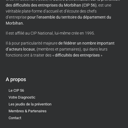
des difficultés des entreprises du Morbihan (CIP 56)
, est une
véritable plate-forme d’accueil et d’écoute des chefs
d’entreprise
pour l’ensemble du territoire du département du
Morbihan.
Il est affilié au CIP National, lui-même crée en 1995.
Il à pour particularité majeure
de fédérer un nombre important
d’acteurs locaux
, (membres et partenaires), qui dans leurs
fonctions ont à traiter des «
difficultés des entreprises
»
A propos
Le CIP 56
Votre Diagnostic
Les jeudis de la prévention
Membres & Partenaires
Contact