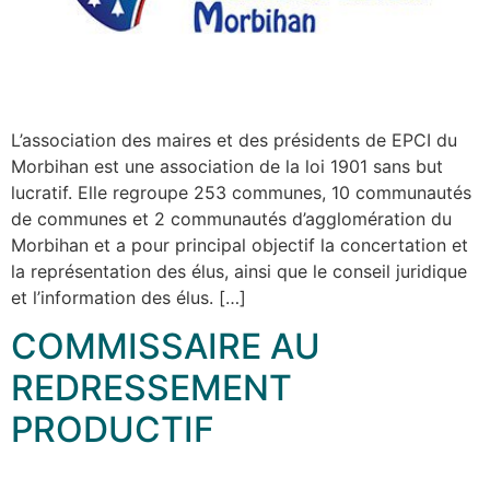
L’association des maires et des présidents de EPCI du
Morbihan est une association de la loi 1901 sans but
lucratif. Elle regroupe 253 communes, 10 communautés
de communes et 2 communautés d’agglomération du
Morbihan et a pour principal objectif la concertation et
la représentation des élus, ainsi que le conseil juridique
et l’information des élus. […]
COMMISSAIRE AU
REDRESSEMENT
PRODUCTIF