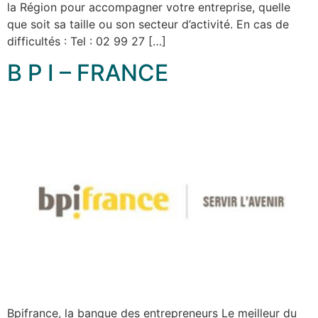
la Région pour accompagner votre entreprise, quelle
que soit sa taille ou son secteur d’activité. En cas de
difficultés : Tel : 02 99 27 […]
B P I – FRANCE
Bpifrance, la banque des entrepreneurs Le meilleur du