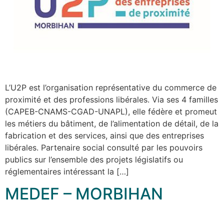
L’U2P est l’organisation représentative du commerce de
proximité et des professions libérales. Via ses 4 familles
(CAPEB-CNAMS-CGAD-UNAPL), elle fédère et promeut
les métiers du bâtiment, de l’alimentation de détail, de la
fabrication et des services, ainsi que des entreprises
libérales. Partenaire social consulté par les pouvoirs
publics sur l’ensemble des projets législatifs ou
réglementaires intéressant la […]
MEDEF – MORBIHAN