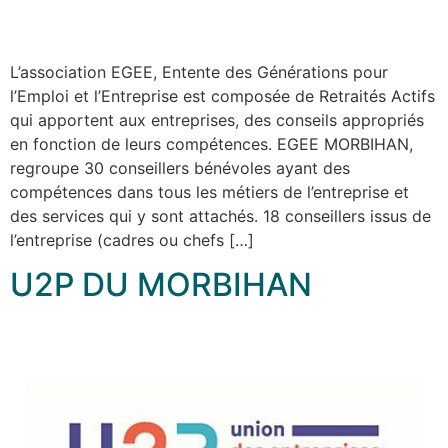
L’association EGEE, Entente des Générations pour
l’Emploi et l’Entreprise est composée de Retraités Actifs
qui apportent aux entreprises, des conseils appropriés
en fonction de leurs compétences. EGEE MORBIHAN,
regroupe 30 conseillers bénévoles ayant des
compétences dans tous les métiers de l’entreprise et
des services qui y sont attachés. 18 conseillers issus de
l’entreprise (cadres ou chefs […]
U2P DU MORBIHAN