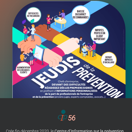
Crée fin décembre 2020, le
Centre d’Information sur la prévention