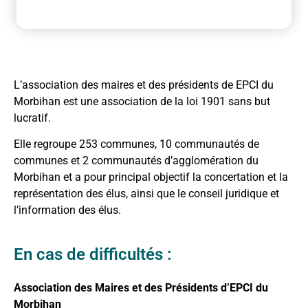
L’association des maires et des présidents de EPCI du
Morbihan est une association de la loi 1901 sans but
lucratif.
Elle regroupe 253 communes, 10 communautés de
communes et 2 communautés d’agglomération du
Morbihan et a pour principal objectif la concertation et la
représentation des élus, ainsi que le conseil juridique et
l’information des élus.
En cas de difficultés :
Association des Maires et des Présidents d’EPCI du
Morbihan