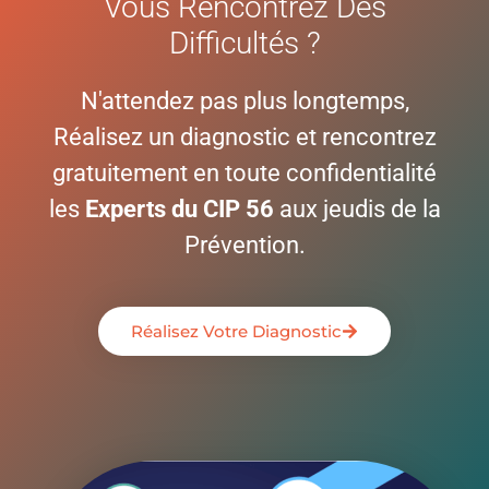
Vous Rencontrez Des
Difficultés ?
N'attendez pas plus longtemps,
Réalisez un diagnostic et rencontrez
gratuitement en toute confidentialité
les
Experts du CIP 56
aux jeudis de la
Prévention.
Réalisez Votre Diagnostic