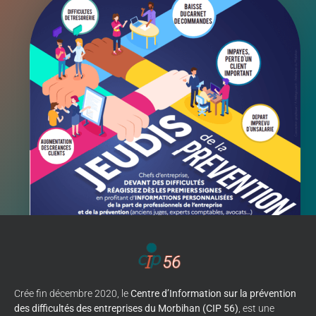
Crée fin décembre 2020, le
Centre d’Information sur la prévention
des difficultés des entreprises du Morbihan (CIP 56)
, est une