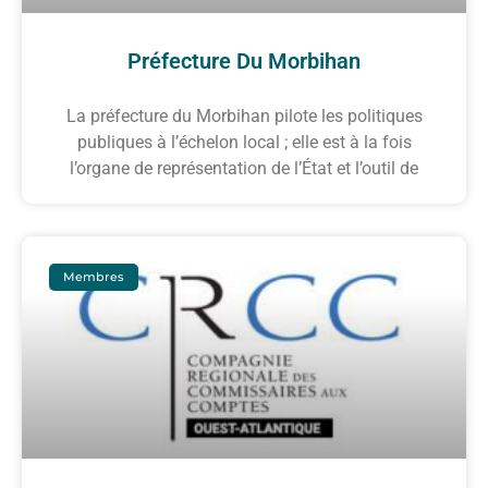
Préfecture Du Morbihan
La préfecture du Morbihan pilote les politiques
publiques à l’échelon local ; elle est à la fois
l’organe de représentation de l’État et l’outil de
Membres