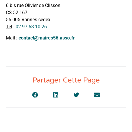
6 bis rue Olivier de Clisson
CS 52 167
56 005 Vannes cedex
Tel
:
02 97 68 10 26
Mail
:
contact@maires56.asso.fr
Partager Cette Page