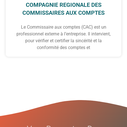
COMPAGNIE REGIONALE DES
COMMISSAIRES AUX COMPTES
Le Commissaire aux comptes (CAC) est un
professionnel externe à l’entreprise. Il intervient,
pour vérifier et certifier la sincérité et la
conformité des comptes et