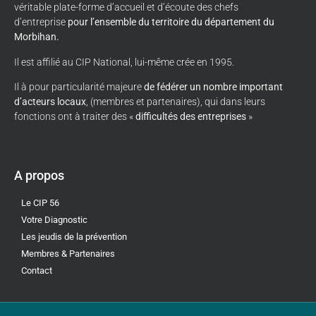
véritable plate-forme d’accueil et d’écoute des chefs
d’entreprise
pour l’ensemble du territoire du département du
Morbihan.
Il est affilié au CIP National, lui-même crée en 1995.
Il à pour particularité majeure
de fédérer un nombre important
d’acteurs locaux
, (membres et partenaires), qui dans leurs
fonctions ont à traiter des «
difficultés des entreprises
»
A propos
Le CIP 56
Votre Diagnostic
Les jeudis de la prévention
Membres & Partenaires
Contact