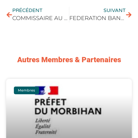
PRÉCÉDENT
SUIVANT
COMMISSAIRE AU REDRESSEMENT PRODUCTIF
FEDERATION BANCAIRE FRANCAISE DU MORBIHAN
Autres Membres & Partenaires
Membres