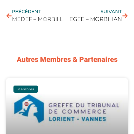
PRÉCÉDENT
SUIVANT
MEDEF – MORBIHAN
EGEE – MORBIHAN
Autres Membres & Partenaires
Membres