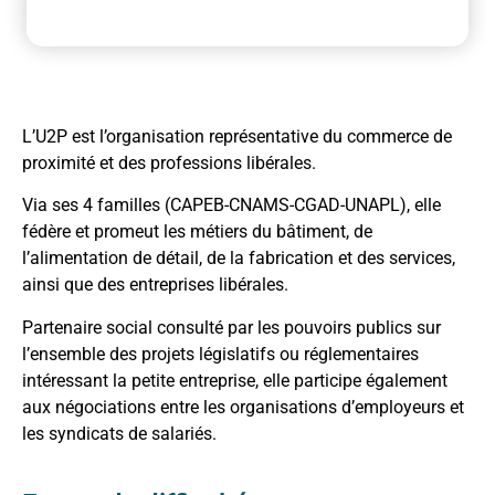
L’U2P est l’organisation représentative du commerce de
proximité et des professions libérales.
Via ses 4 familles (CAPEB-CNAMS-CGAD-UNAPL), elle
fédère et promeut les métiers du bâtiment, de
l’alimentation de détail, de la fabrication et des services,
ainsi que des entreprises libérales.
Partenaire social consulté par les pouvoirs publics sur
l’ensemble des projets législatifs ou réglementaires
intéressant la petite entreprise, elle participe également
aux négociations entre les organisations d’employeurs et
les syndicats de salariés.