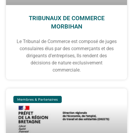
TRIBUNAUX DE COMMERCE
MORBIHAN
Le Tribunal de Commerce est composé de juges
consulaires élus par des commerçants et des
dirigeants d’entreprises, Ils rendent des
décisions de nature exclusivement
commerciale.
Membres & Partenaires