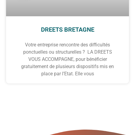
DREETS BRETAGNE
Votre entreprise rencontre des difficultés
ponctuelles ou structurelles ? LA DREETS
VOUS ACCOMPAGNE, pour bénéficier
gratuitement de plusieurs dispositifs mis en
place par l’Etat. Elle vous