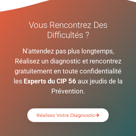
Vous Rencontrez Des
Difficultés ?
N'attendez pas plus longtemps,
Réalisez un diagnostic et rencontrez
gratuitement en toute confidentialité
les
Experts du CIP 56
aux jeudis de la
Prévention.
Réalisez Votre Diagnostic