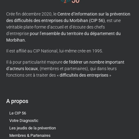
Crée fin décembre 2020, le
Centre d’Information sur la prévention
des difficultés des entreprises du Morbihan (CIP 56)
, est une
véritable plate-forme d’accueil et d’écoute des chefs
d’entreprise
pour l’ensemble du territoire du département du
Morbihan.
Il est affilié au CIP National, lui-même crée en 1995.
Il à pour particularité majeure
de fédérer un nombre important
d’acteurs locaux
, (membres et partenaires), qui dans leurs
fonctions ont à traiter des «
difficultés des entreprises
»
A propos
Le CIP 56
Votre Diagnostic
Les jeudis de la prévention
Membres & Partenaires