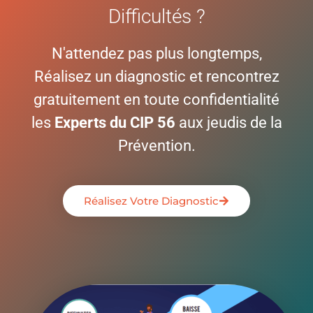
Difficultés ?
N'attendez pas plus longtemps,
Réalisez un diagnostic et rencontrez
gratuitement en toute confidentialité
les
Experts du CIP 56
aux jeudis de la
Prévention.
Réalisez Votre Diagnostic