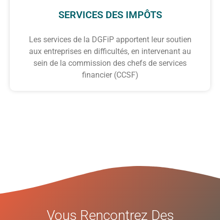
SERVICES DES IMPÔTS
Les services de la DGFiP apportent leur soutien
aux entreprises en difficultés, en intervenant au
sein de la commission des chefs de services
financier (CCSF)
Vous Rencontrez Des