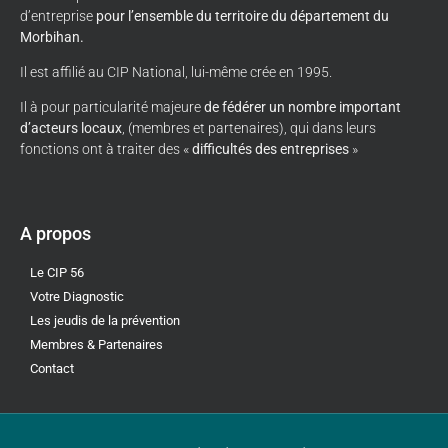
d’entreprise
pour l’ensemble du territoire du département du
Morbihan.
Il est affilié au CIP National, lui-même crée en 1995.
Il à pour particularité majeure
de fédérer un nombre important
d’acteurs locaux
, (membres et partenaires), qui dans leurs
fonctions ont à traiter des «
difficultés des entreprises
»
A propos
Le CIP 56
Votre Diagnostic
Les jeudis de la prévention
Membres & Partenaires
Contact