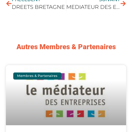
DREETS BRETAGNE
MEDIATEUR DES ENTREPRISES
Autres Membres & Partenaires
Membres & Partenaires