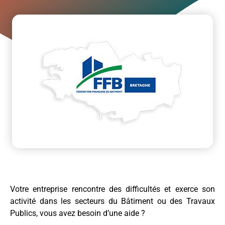
Votre entreprise rencontre des difficultés et exerce son
activité dans les secteurs du Bâtiment ou des Travaux
Publics, vous avez besoin d’une aide ?