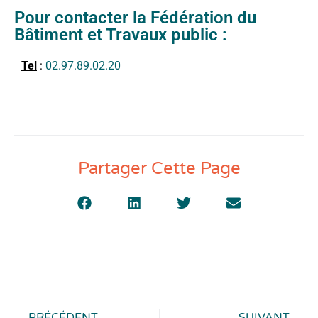
Pour contacter la Fédération du
Bâtiment et Travaux public :
Tel
:
02.97.89.02.20
Partager Cette Page
PRÉCÉDENT
SUIVANT