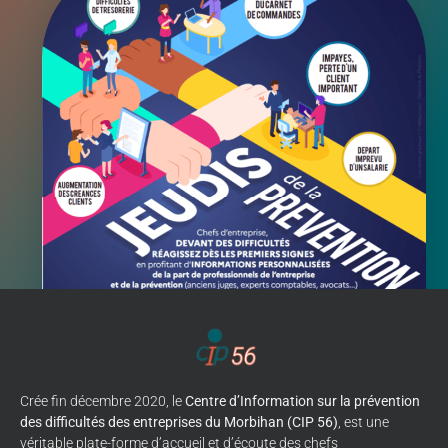
Crée fin décembre 2020, le
Centre d’Information sur la prévention
des difficultés des entreprises du Morbihan (CIP 56)
, est une
véritable plate-forme d’accueil et d’écoute des chefs