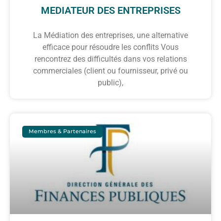
MEDIATEUR DES ENTREPRISES
La Médiation des entreprises, une alternative
efficace pour résoudre les conflits Vous
rencontrez des difficultés dans vos relations
commerciales (client ou fournisseur, privé ou
public),
Membres & Partenaires